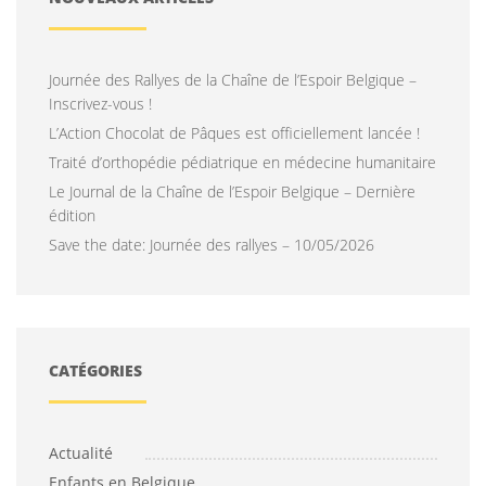
Journée des Rallyes de la Chaîne de l’Espoir Belgique –
Inscrivez-vous !
L’Action Chocolat de Pâques est officiellement lancée !
Traité d’orthopédie pédiatrique en médecine humanitaire
Le Journal de la Chaîne de l’Espoir Belgique – Dernière
édition
Save the date: Journée des rallyes – 10/05/2026
CATÉGORIES
Actualité
Enfants en Belgique