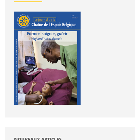
NOUVEAUX ARTICLES