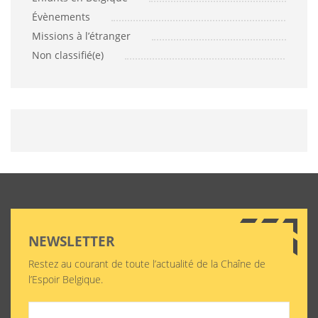
Évènements
Missions à l’étranger
Non classifié(e)
NEWSLETTER
Restez au courant de toute l’actualité de la Chaîne de
l’Espoir Belgique.