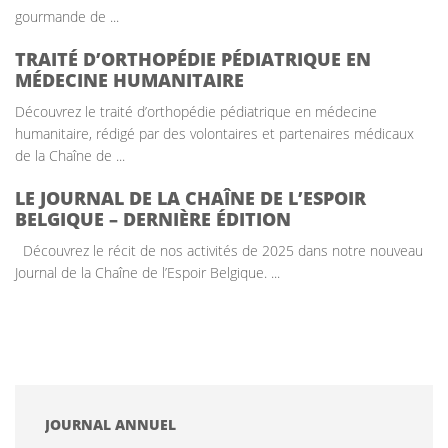
gourmande de ...
TRAITÉ D’ORTHOPÉDIE PÉDIATRIQUE EN
MÉDECINE HUMANITAIRE
Découvrez le traité d’orthopédie pédiatrique en médecine
humanitaire, rédigé par des volontaires et partenaires médicaux
de la Chaîne de ...
LE JOURNAL DE LA CHAÎNE DE L’ESPOIR
BELGIQUE – DERNIÈRE ÉDITION
Découvrez le récit de nos activités de 2025 dans notre nouveau
Journal de la Chaîne de l’Espoir Belgique. ...
JOURNAL ANNUEL