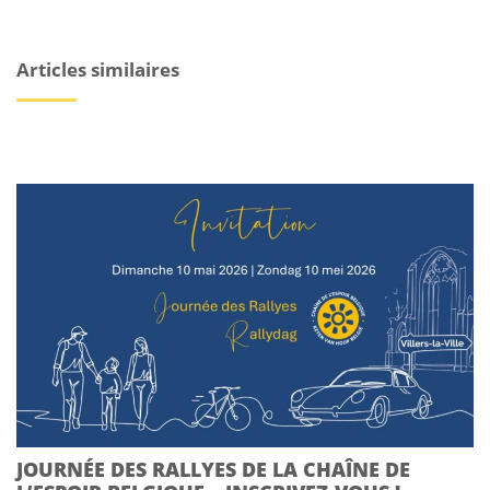
Articles similaires
JOURNÉE DES RALLYES DE LA CHAÎNE DE