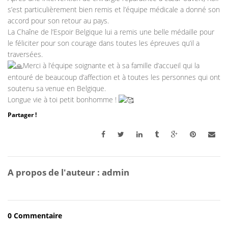
s’est particulièrement bien remis et l’équipe médicale a donné son
accord pour son retour au pays.
La Chaîne de l’Espoir Belgique lui a remis une belle médaille pour
le féliciter pour son courage dans toutes les épreuves qu’il a
traversées.
Merci à l’équipe soignante et à sa famille d’accueil qui la
entouré de beaucoup d’affection et à toutes les personnes qui ont
soutenu sa venue en Belgique.
Longue vie à toi petit bonhomme !
Partager !
A propos de l'auteur :
admin
0 Commentaire