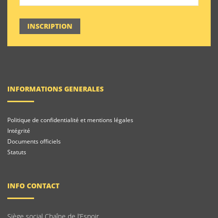
INSCRIPTION
INFORMATIONS GENERALES
Politique de confidentialité et mentions légales
Intégrité
Documents officiels
Statuts
INFO CONTACT
Siège social Chaîne de l’Espoir