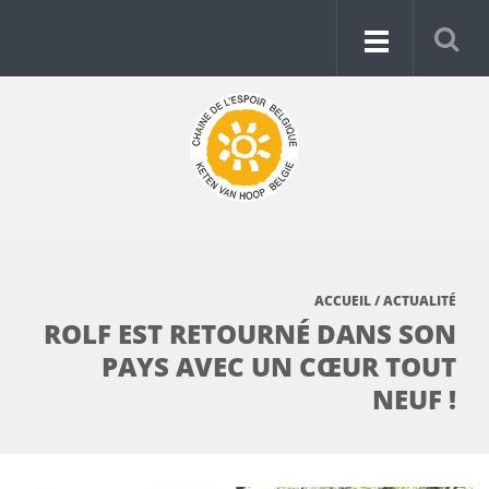
ACCUEIL
/
ACTUALITÉ
ROLF EST RETOURNÉ DANS SON
PAYS AVEC UN CŒUR TOUT
NEUF !