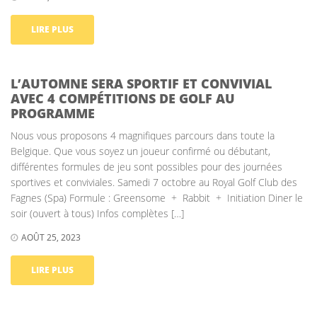
LIRE PLUS
L’AUTOMNE SERA SPORTIF ET CONVIVIAL
AVEC 4 COMPÉTITIONS DE GOLF AU
PROGRAMME
Nous vous proposons 4 magnifiques parcours dans toute la
Belgique. Que vous soyez un joueur confirmé ou débutant,
différentes formules de jeu sont possibles pour des journées
sportives et conviviales. Samedi 7 octobre au Royal Golf Club des
Fagnes (Spa) Formule : Greensome + Rabbit + Initiation Diner le
soir (ouvert à tous) Infos complètes […]
AOÛT 25, 2023
LIRE PLUS