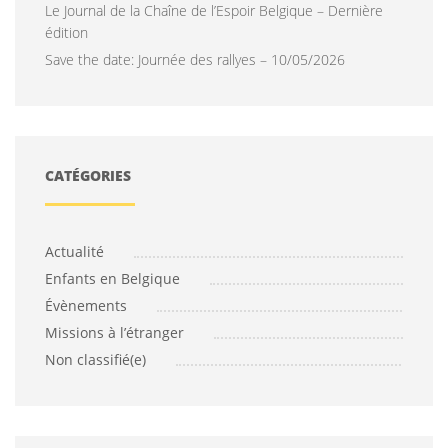
Le Journal de la Chaîne de l’Espoir Belgique – Dernière
édition
Save the date: Journée des rallyes – 10/05/2026
CATÉGORIES
Actualité
Enfants en Belgique
Évènements
Missions à l’étranger
Non classifié(e)