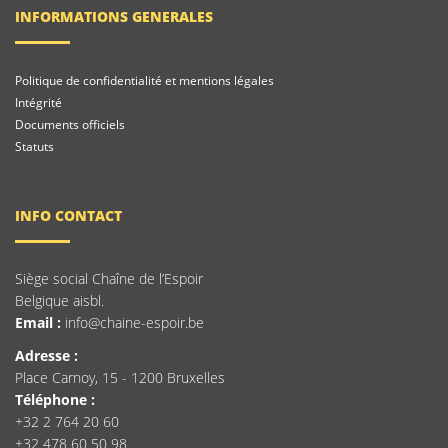
INFORMATIONS GENERALES
Politique de confidentialité et mentions légales
Intégrité
Documents officiels
Statuts
INFO CONTACT
Siège social Chaîne de l’Espoir
Belgique aisbl.
Email :
info@chaine-espoir.be
Adresse :
Place Carnoy, 15 - 1200 Bruxelles
Téléphone :
+32 2 764 20 60
+32 478 60 50 98