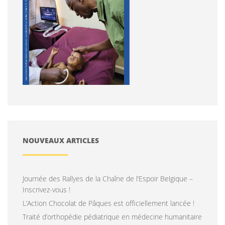
NOUVEAUX ARTICLES
Journée des Rallyes de la Chaîne de l’Espoir Belgique –
Inscrivez-vous !
L’Action Chocolat de Pâques est officiellement lancée !
Traité d’orthopédie pédiatrique en médecine humanitaire