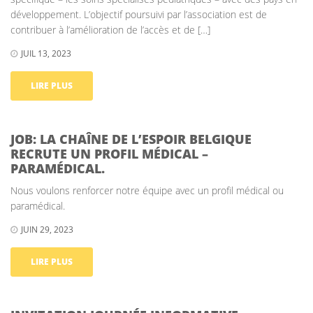
développement. L’objectif poursuivi par l’association est de
contribuer à l’amélioration de l’accès et de […]
JUIL 13, 2023
LIRE PLUS
JOB: LA CHAÎNE DE L’ESPOIR BELGIQUE
RECRUTE UN PROFIL MÉDICAL –
PARAMÉDICAL.
Nous voulons renforcer notre équipe avec un profil médical ou
paramédical.
JUIN 29, 2023
LIRE PLUS