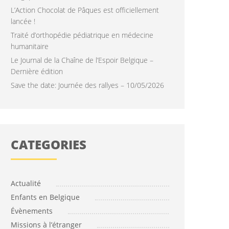
L’Action Chocolat de Pâques est officiellement
lancée !
Traité d’orthopédie pédiatrique en médecine
humanitaire
Le Journal de la Chaîne de l’Espoir Belgique –
Dernière édition
Save the date: Journée des rallyes – 10/05/2026
CATÉGORIES
Actualité
Enfants en Belgique
Évènements
Missions à l’étranger