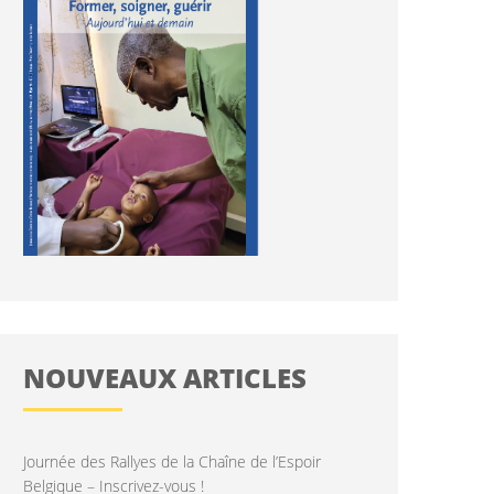
NOUVEAUX ARTICLES
Journée des Rallyes de la Chaîne de l’Espoir
Belgique – Inscrivez-vous !