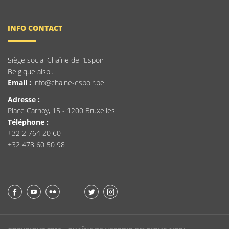
INFO CONTACT
Siège social Chaîne de l’Espoir
Belgique aisbl.
Email :
info@chaine-espoir.be
Adresse :
Place Carnoy, 15 - 1200 Bruxelles
Téléphone :
+32 2 764 20 60
+32 478 60 50 98