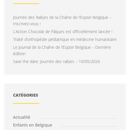
Journée des Rallyes de la Chaîne de l’Espoir Belgique –
Inscrivez-vous !
L’Action Chocolat de Pâques est officiellement lancée !
Traité d’orthopédie pédiatrique en médecine humanitaire
Le Journal de la Chaîne de l’Espoir Belgique – Dernière
édition
Save the date: Journée des rallyes – 10/05/2026
CATÉGORIES
Actualité
Enfants en Belgique