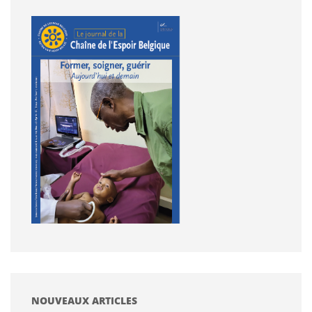
NOUVEAUX ARTICLES