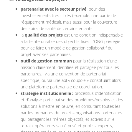
partenariat avec le secteur privé
pour des
investissements très ciblés (exemple: une partie de
l’équipement médical), mais aussi pour la couverture
des soins de santé de certains enfants.
la
qualité des projets
est une condition indispensable
à l’atteinte durable des objectifs fixés : l’ONG privilégie
pour ce faire un modèle de gestion collaboratif du
projet avec ses partenaires.
outil de gestion commun
pour la réalisation d’une
mission clairement identifiée et partagée par tous les
partenaires, via une convention de partenariat
spécifique, ou via une abl « coupole » constituant alors
une plateforme partenariale de coordination.
stratégie institutionnelle :
processus d’identification
et d’analyse participative des problèmes/besoins et des
solutions à mettre en œuvre, en consultant toutes les
parties prenantes du projet – organisations partenaires
qui partagent les mêmes objectifs, et actives sur le
terrain, opérateurs santé privé et publics, experts,