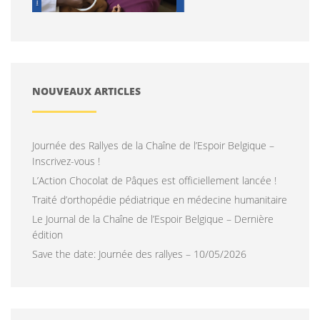
NOUVEAUX ARTICLES
Journée des Rallyes de la Chaîne de l’Espoir Belgique –
Inscrivez-vous !
L’Action Chocolat de Pâques est officiellement lancée !
Traité d’orthopédie pédiatrique en médecine humanitaire
Le Journal de la Chaîne de l’Espoir Belgique – Dernière
édition
Save the date: Journée des rallyes – 10/05/2026