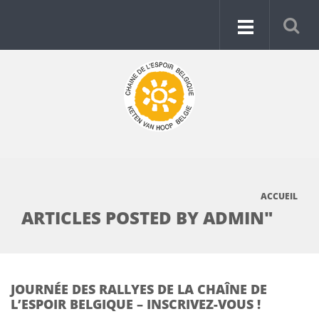
ACCUEIL
ARTICLES POSTED BY ADMIN"
JOURNÉE DES RALLYES DE LA CHAÎNE DE
L’ESPOIR BELGIQUE – INSCRIVEZ-VOUS !