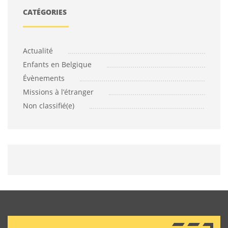
CATÉGORIES
Actualité
Enfants en Belgique
Évènements
Missions à l’étranger
Non classifié(e)