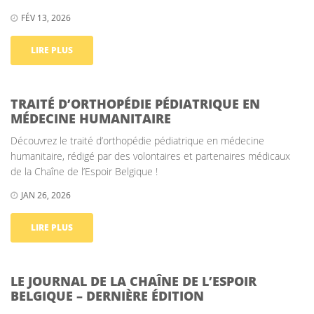
FÉV 13, 2026
LIRE PLUS
TRAITÉ D’ORTHOPÉDIE PÉDIATRIQUE EN
MÉDECINE HUMANITAIRE
Découvrez le traité d’orthopédie pédiatrique en médecine
humanitaire, rédigé par des volontaires et partenaires médicaux
de la Chaîne de l’Espoir Belgique !
JAN 26, 2026
LIRE PLUS
LE JOURNAL DE LA CHAÎNE DE L’ESPOIR
BELGIQUE – DERNIÈRE ÉDITION