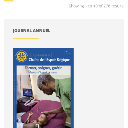
Showing 1 to 10 of 278 results
JOURNAL ANNUEL