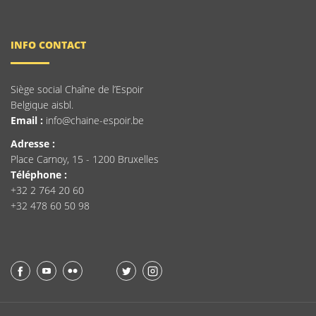
INFO CONTACT
Siège social Chaîne de l’Espoir
Belgique aisbl.
Email :
info@chaine-espoir.be
Adresse :
Place Carnoy, 15 - 1200 Bruxelles
Téléphone :
+32 2 764 20 60
+32 478 60 50 98