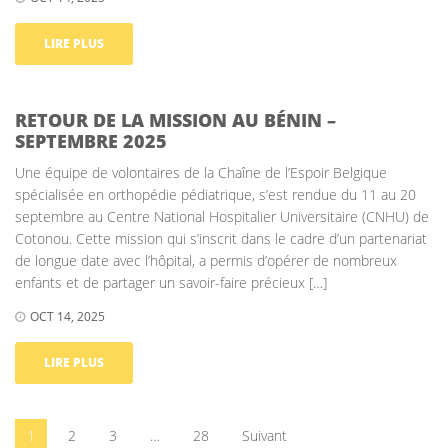
LIRE PLUS
RETOUR DE LA MISSION AU BÉNIN –
SEPTEMBRE 2025
Une équipe de volontaires de la Chaîne de l’Espoir Belgique
spécialisée en orthopédie pédiatrique, s’est rendue du 11 au 20
septembre au Centre National Hospitalier Universitaire (CNHU) de
Cotonou. Cette mission qui s’inscrit dans le cadre d’un partenariat
de longue date avec l’hôpital, a permis d’opérer de nombreux
enfants et de partager un savoir-faire précieux […]
OCT 14, 2025
LIRE PLUS
1
2
3
…
28
Suivant