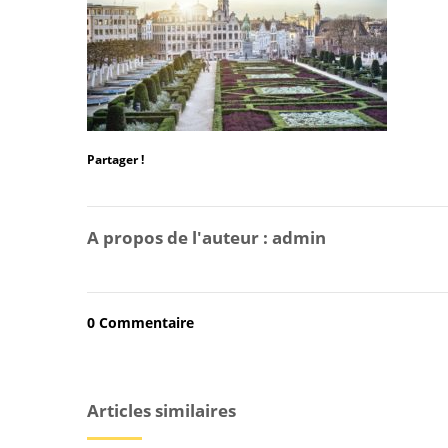
Partager !
A propos de l'auteur :
admin
0 Commentaire
Articles similaires