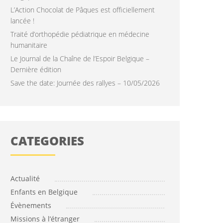
L’Action Chocolat de Pâques est officiellement
lancée !
Traité d’orthopédie pédiatrique en médecine
humanitaire
Le Journal de la Chaîne de l’Espoir Belgique –
Dernière édition
Save the date: Journée des rallyes – 10/05/2026
CATÉGORIES
Actualité
Enfants en Belgique
Évènements
Missions à l’étranger