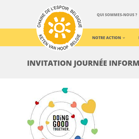
QUI SOMMES-NOUS ?
NOTRE ACTION
INVITATION JOURNÉE INFORM