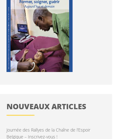
NOUVEAUX ARTICLES
Journée des Rallyes de la Chaîne de l’Espoir
Belgique – Inscrivez-vous !