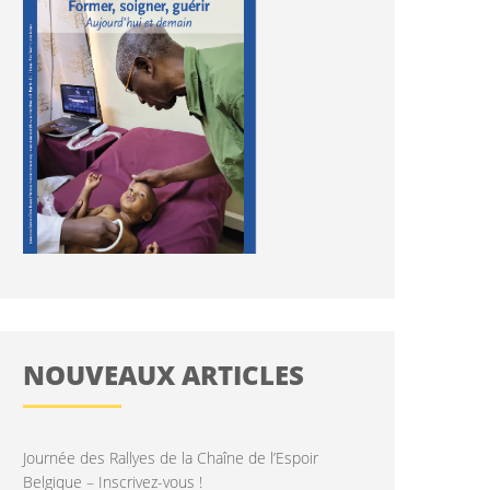
NOUVEAUX ARTICLES
Journée des Rallyes de la Chaîne de l’Espoir
Belgique – Inscrivez-vous !