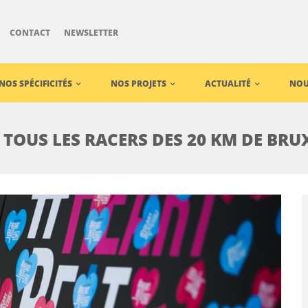
CONTACT
NEWSLETTER
NOS SPÉCIFICITÉS
NOS PROJETS
ACTUALITÉ
NOU
 TOUS LES RACERS DES 20 KM DE BRU