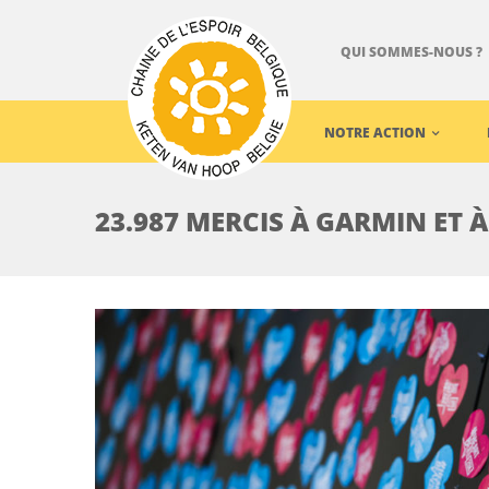
QUI SOMMES-NOUS ?
NOTRE ACTION
23.987 MERCIS À GARMIN ET À