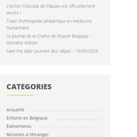
L’Action Chocolat de Pâques est officiellement
lancée !
Traité d’orthopédie pédiatrique en médecine
humanitaire
Le Journal de la Chaîne de l’Espoir Belgique –
Dernière édition
Save the date: Journée des rallyes – 10/05/2026
CATÉGORIES
Actualité
Enfants en Belgique
Évènements
Missions à l’étranger