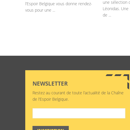
une sélection 
l’Espoir Belgique vous donne rendez-
Léonidas. Une
vous pour une ...
de ...
NEWSLETTER
Restez au courant de toute l’actualité de la Chaîne
de l’Espoir Belgique.