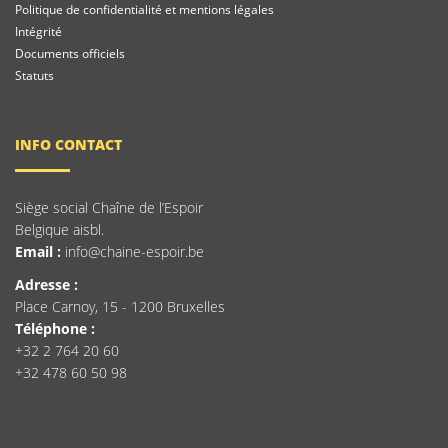
Politique de confidentialité et mentions légales
Intégrité
Documents officiels
Statuts
INFO CONTACT
Siège social Chaîne de l’Espoir
Belgique aisbl.
Email :
info@chaine-espoir.be
Adresse :
Place Carnoy, 15 - 1200 Bruxelles
Téléphone :
+32 2 764 20 60
+32 478 60 50 98