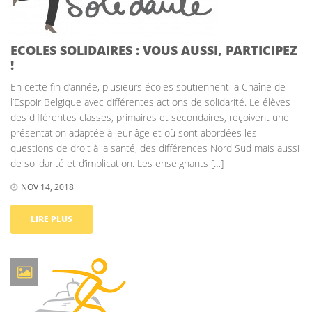
ECOLES SOLIDAIRES : VOUS AUSSI, PARTICIPEZ
!
En cette fin d’année, plusieurs écoles soutiennent la Chaîne de
l’Espoir Belgique avec différentes actions de solidarité. Le élèves
des différentes classes, primaires et secondaires, reçoivent une
présentation adaptée à leur âge et où sont abordées les
questions de droit à la santé, des différences Nord Sud mais aussi
de solidarité et d’implication. Les enseignants […]
NOV 14, 2018
LIRE PLUS