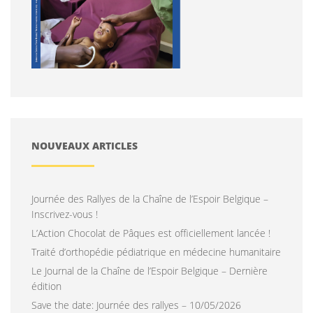
NOUVEAUX ARTICLES
Journée des Rallyes de la Chaîne de l’Espoir Belgique –
Inscrivez-vous !
L’Action Chocolat de Pâques est officiellement lancée !
Traité d’orthopédie pédiatrique en médecine humanitaire
Le Journal de la Chaîne de l’Espoir Belgique – Dernière
édition
Save the date: Journée des rallyes – 10/05/2026