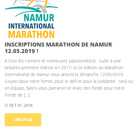
INSCRIPTIONS MARATHON DE NAMUR
12.05.2019 !
A tous les runners et runneuses passionné(e)s : suite à une
brillante première édition en 2017, la 2e édition du Marathon
International de Namur vous attend le dimanche 12/05/2019.
Courez pour votre forme, pour le défi et pour la solidarité : seul ou
en équipe, faites-vous parrainer et levez des fonds pour notre
Fonds de […]
OCT 01, 2018
LIRE PLUS