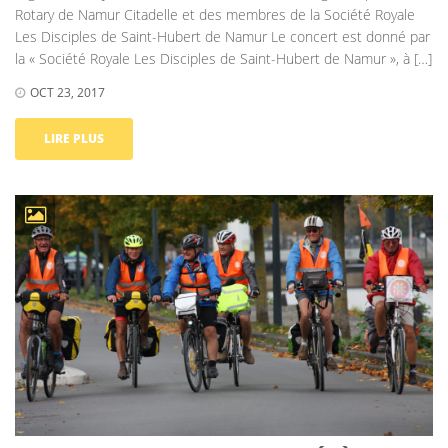
Rotary de Namur Citadelle et des membres de la Société Royale
Les Disciples de Saint-Hubert de Namur Le concert est donné par
la « Société Royale Les Disciples de Saint-Hubert de Namur », à […]
OCT 23, 2017
LIRE PLUS