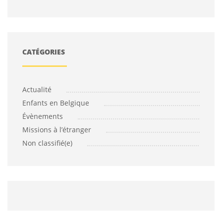
CATÉGORIES
Actualité
Enfants en Belgique
Évènements
Missions à l’étranger
Non classifié(e)