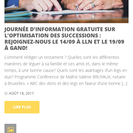
JOURNÉE D’INFORMATION GRATUITE SUR
L’OPTIMISATION DES SUCCESSIONS :
REJOIGNEZ-NOUS LE 14/09 À LLN ET LE 19/09
À GAND!
Comment rédiger un testament ? Quelles sont les différentes
manières de léguer à sa famille et ses amis et, dans le même
temps, à une bonne cause? Quels sont les avantages d’un legs en
duo? Programme Conférence de Maître Valérie BRUYAUX, notaire
à Bruxelles: « ABC des dons et des legs en faveur d’une bonne […]
AOÛT 18, 2017
LIRE PLUS