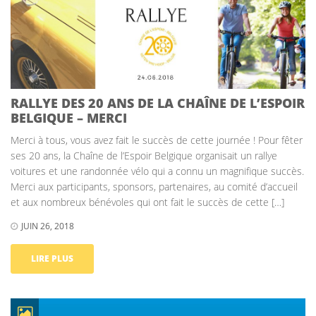
RALLYE DES 20 ANS DE LA CHAÎNE DE L’ESPOIR
BELGIQUE – MERCI
Merci à tous, vous avez fait le succès de cette journée ! Pour fêter
ses 20 ans, la Chaîne de l’Espoir Belgique organisait un rallye
voitures et une randonnée vélo qui a connu un magnifique succès.
Merci aux participants, sponsors, partenaires, au comité d’accueil
et aux nombreux bénévoles qui ont fait le succès de cette […]
JUIN 26, 2018
LIRE PLUS