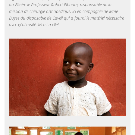
au Bénin: le Professeur Robert Elbaum, responsable de la
mission de chirurgie orthopédique, ici en compagnie de Mme
Buyse du disposable de Cavell qui a fourni le matériel nécessaire
avec générosité. Merci à elle!