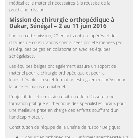
médical et le matériel nécessaires à la réussite de la
prochaine mission.
Mission de chirurgie orthopédique à
Dakar, Sénégal – 2 au 11 juin 2016
Lors de cette mission, 20 enfants ont été opérés et des
dizaines de consultations spécialisées ont été menées par
les équipes belges en collaboration avec les équipes
sénégalaises.
Les équipes belges ont également assuré un apport de
matériel pour la chirurgie orthopédique et pour la
kinésithérapie. Un volet formation est également prévu pour
la prise en mains du matériel.
L’objectif de cette mission était en effet d ‘assurer une
formation pratique et théorique des spécialistes locaux pour
une meilleure prise en charge des enfants souffrant d’un
handicap moteur.
Constitution de l’équipe de la Chaîne de l’Espoir Belgique:
1 chirurgien orthopédiste + 1 infirmier anesthésiste + 1