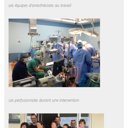
Les équipes d’anesthésistes au travail
Les perfusionistes durant une intervention