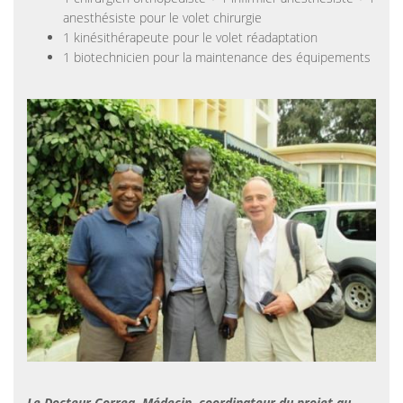
anesthésiste pour le volet chirurgie
1 kinésithérapeute pour le volet réadaptation
1 biotechnicien pour la maintenance des équipements
Le Docteur Correa, Médecin, coordinateur du projet au