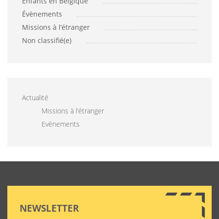
Enfants en Belgique
Évènements
Missions à l’étranger
Non classifié(e)
Actualité
Missions à l’étranger
Evènements
NEWSLETTER