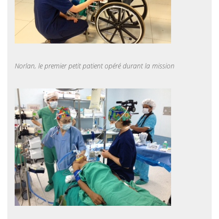
Norlan, le premier petit patient opéré durant la mission