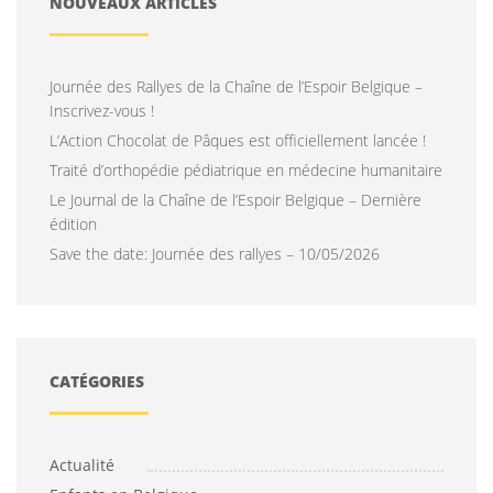
NOUVEAUX ARTICLES
Journée des Rallyes de la Chaîne de l’Espoir Belgique –
Inscrivez-vous !
L’Action Chocolat de Pâques est officiellement lancée !
Traité d’orthopédie pédiatrique en médecine humanitaire
Le Journal de la Chaîne de l’Espoir Belgique – Dernière
édition
Save the date: Journée des rallyes – 10/05/2026
CATÉGORIES
Actualité