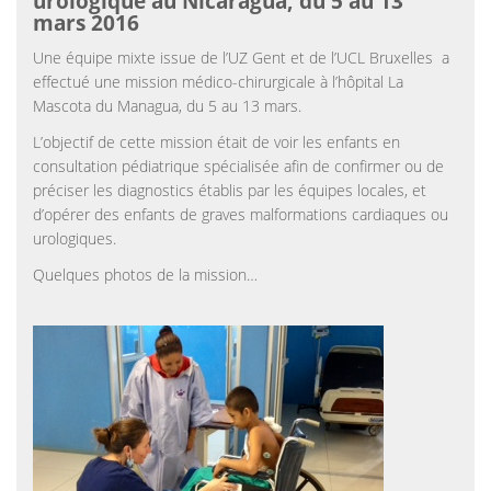
urologique au Nicaragua, du 5 au 13
mars 2016
Une équipe mixte issue de l’UZ Gent et de l’UCL Bruxelles a
effectué une mission médico-chirurgicale à l’hôpital La
Mascota du Managua, du 5 au 13 mars.
L’objectif de cette mission était de voir les enfants en
consultation pédiatrique spécialisée afin de confirmer ou de
préciser les diagnostics établis par les équipes locales, et
d’opérer des enfants de graves malformations cardiaques ou
urologiques.
Quelques photos de la mission…