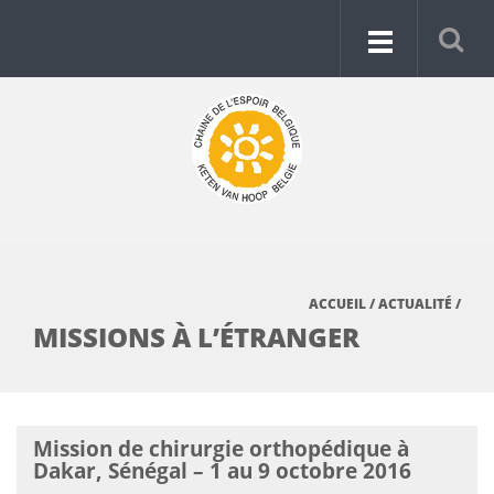
ACCUEIL
/
ACTUALITÉ
/
MISSIONS À L’ÉTRANGER
Mission de chirurgie orthopédique à
Dakar, Sénégal – 1 au 9 octobre 2016